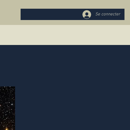
Se connecter