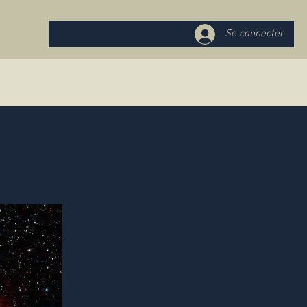
Se connecter