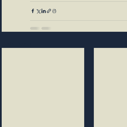
Posts récents