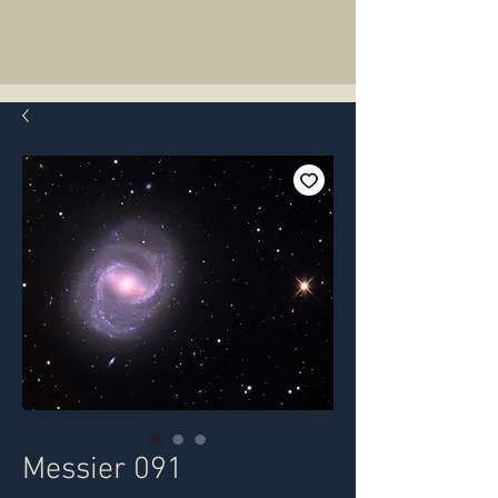
Messier 091