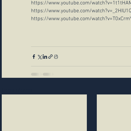
https://www.youtube.com/watch?v=1t1tH
https://www.youtube.com/watch?v=_2HIU1
https://www.youtube.com/watch?v=T0xCrm
Posts récents