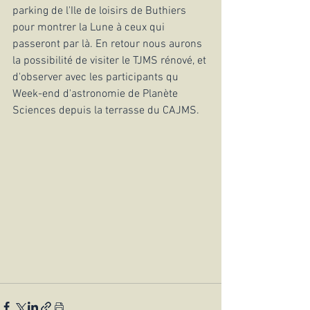
parking de l'Ile de loisirs de Buthiers 
pour montrer la Lune à ceux qui 
passeront par là. En retour nous aurons 
la possibilité de visiter le TJMS rénové, et 
d'observer avec les participants qu 
Week-end d'astronomie de Planète 
Sciences depuis la terrasse du CAJMS.