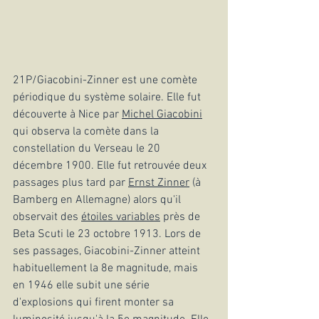
21P/Giacobini-Zinner est une comète 
périodique du système solaire. Elle fut 
découverte à Nice par
Michel Giacobini
qui observa la comète dans la 
constellation du Verseau le 20 
décembre 1900. Elle fut retrouvée deux 
passages plus tard par
Ernst Zinner
 (à 
Bamberg en Allemagne) alors qu'il 
observait des
étoiles variables
 près de 
Beta Scuti le 23 octobre 1913. Lors de 
ses passages, Giacobini-Zinner atteint 
habituellement la 8e magnitude, mais 
en 1946 elle subit une série 
d'explosions qui firent monter sa 