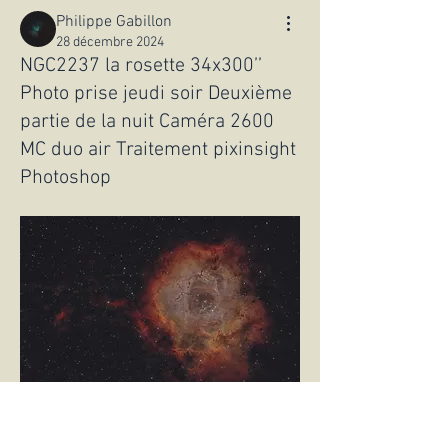
Philippe Gabillon
28 décembre 2024
NGC2237 la rosette 34x300’’
Photo prise jeudi soir Deuxième
partie de la nuit Caméra 2600
MC duo air Traitement pixinsight
Photoshop
1