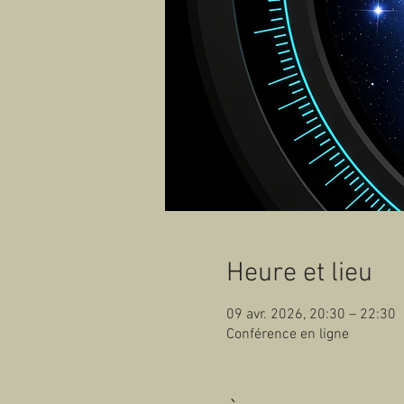
Heure et lieu
09 avr. 2026, 20:30 – 22:30
Conférence en ligne