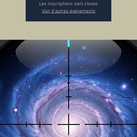
Les inscriptions sont closes
Voir d'autres événements