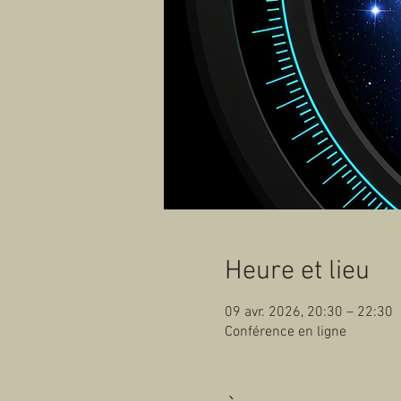
Heure et lieu
09 avr. 2026, 20:30 – 22:30
Conférence en ligne